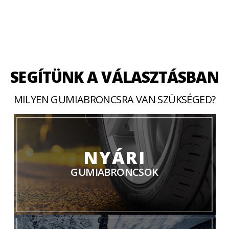
SEGÍTÜNK A VÁLASZTÁSBAN
MILYEN GUMIABRONCSRA VAN SZÜKSÉGED?
NYÁRI
GUMIABRONCSOK