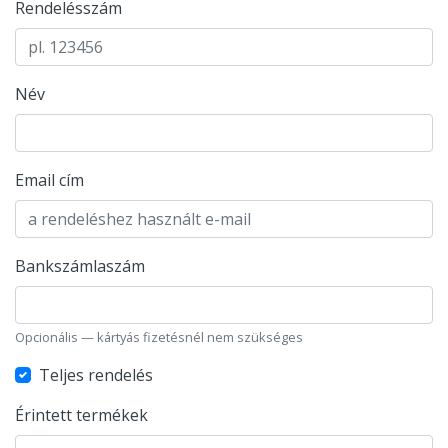
Rendelésszám
Név
Email cím
Bankszámlaszám
Opcionális — kártyás fizetésnél nem szükséges
Teljes rendelés
Érintett termékek