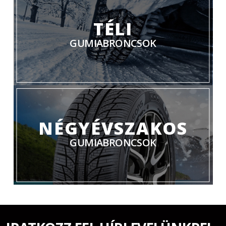
TÉLI
GUMIABRONCSOK
NÉGYÉVSZAKOS
GUMIABRONCSOK