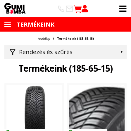
TERMÉKEINK
Kezdőlap
Termékeink (185-65-15)
Rendezés és szűrés
Termékeink (185-65-15)