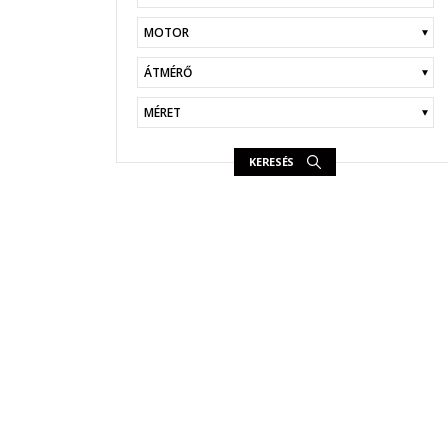
KERESÉS