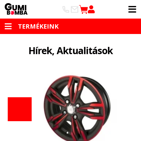
TERMÉKEINK
Hírek, Aktualitások