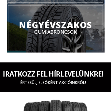
NÉGYÉVSZAKOS
GUMIABRONCSOK
IRATKOZZ FEL HÍRLEVELÜNKRE!
ÉRTESÜLJ ELSŐKÉNT AKCIÓINKRÓL!