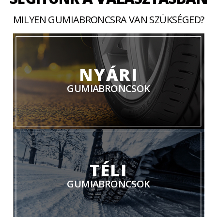
MILYEN GUMIABRONCSRA VAN SZÜKSÉGED?
NYÁRI
GUMIABRONCSOK
TÉLI
GUMIABRONCSOK