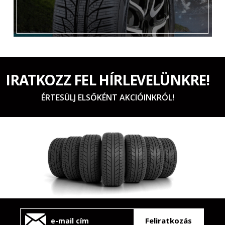
IRATKOZZ FEL HÍRLEVELÜNKRE!
ÉRTESÜLJ ELSŐKÉNT AKCIÓINKRÓL!
Feliratkozás