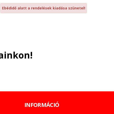
Ebédidő alatt a rendelések kiadása szünetel!
ainkon!
INFORMÁCIÓ