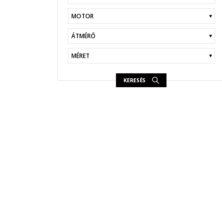
KERESÉS