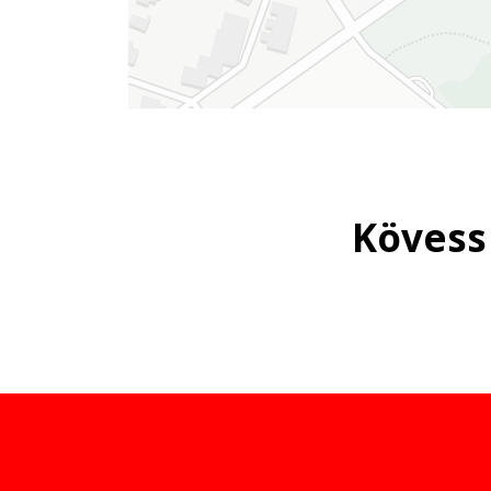
Kövess