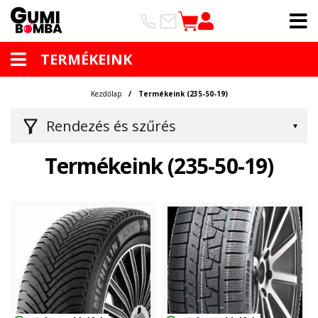
TERMÉKEINK
Kezdőlap
Termékeink (235-50-19)
Rendezés és szűrés
Termékeink (235-50-19)