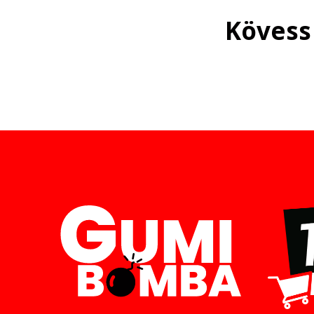
Kövess