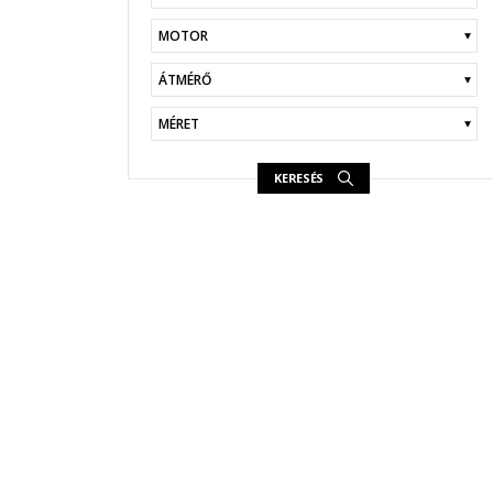
KERESÉS