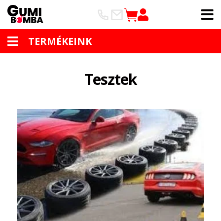
TERMÉKEINK
Tesztek