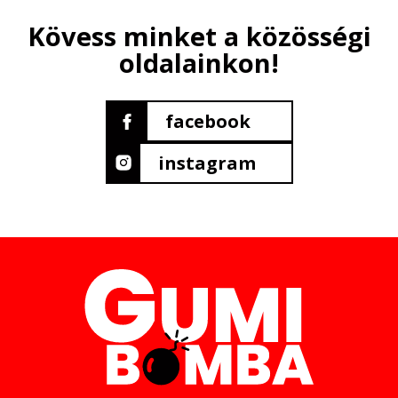
Kövess minket a közösségi
oldalainkon!
facebook
instagram