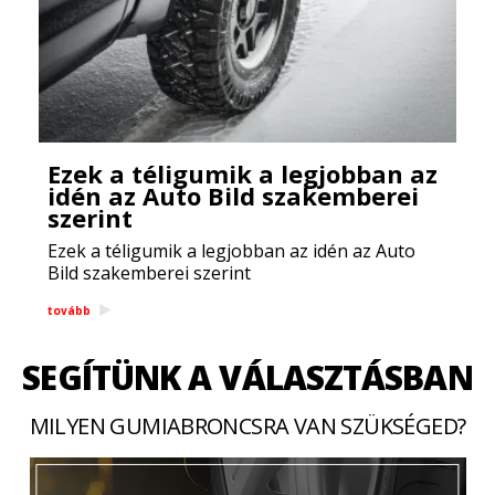
Ezek a téligumik a legjobban az
idén az Auto Bild szakemberei
szerint
Ezek a téligumik a legjobban az idén az Auto
Bild szakemberei szerint
tovább
SEGÍTÜNK A VÁLASZTÁSBAN
MILYEN GUMIABRONCSRA VAN SZÜKSÉGED?