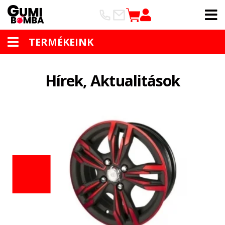
TERMÉKEINK
Hírek, Aktualitások