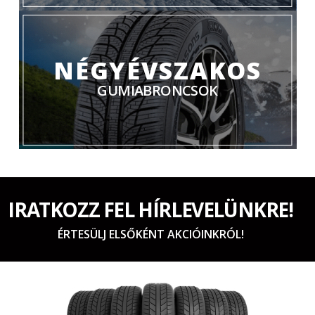
NÉGYÉVSZAKOS
GUMIABRONCSOK
IRATKOZZ FEL HÍRLEVELÜNKRE!
ÉRTESÜLJ ELSŐKÉNT AKCIÓINKRÓL!