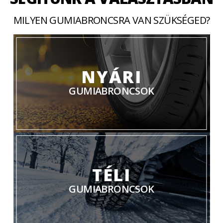
MILYEN GUMIABRONCSRA VAN SZÜKSÉGED?
NYÁRI
GUMIABRONCSOK
TÉLI
GUMIABRONCSOK