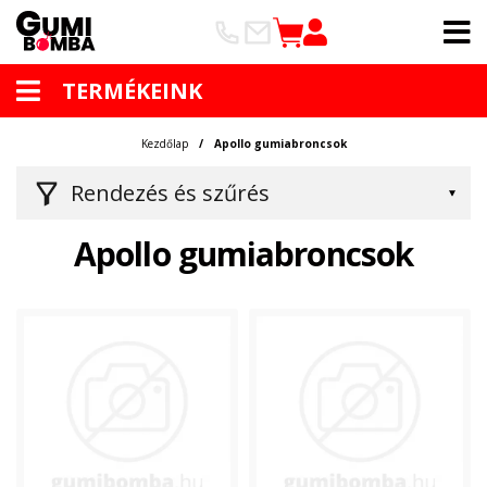
TERMÉKEINK
Kezdőlap
Apollo gumiabroncsok
Rendezés és szűrés
Apollo gumiabroncsok