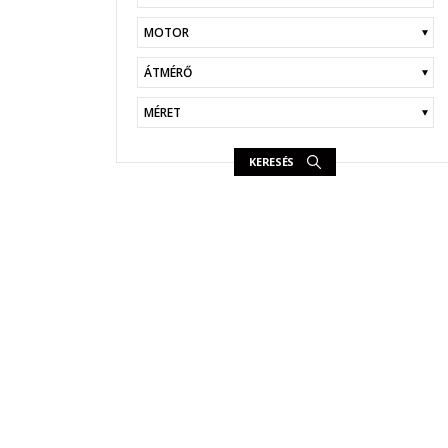
KERESÉS