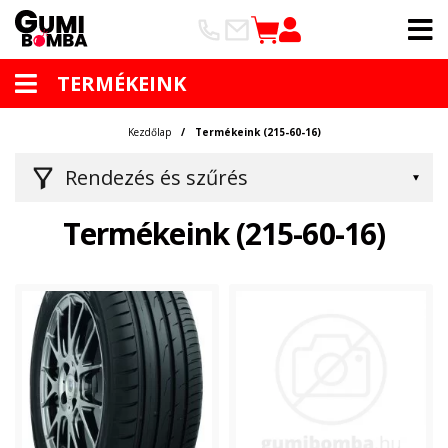
TERMÉKEINK
Kezdőlap
Termékeink (215-60-16)
Rendezés és szűrés
Termékeink (215-60-16)