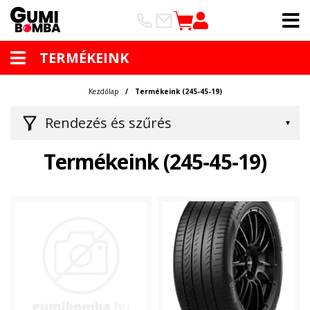
TERMÉKEINK
Kezdőlap
Termékeink (245-45-19)
Rendezés és szűrés
Termékeink (245-45-19)