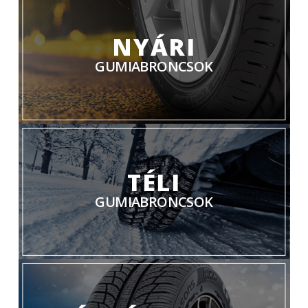
NYÁRI
GUMIABRONCSOK
TÉLI
GUMIABRONCSOK