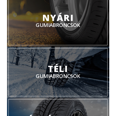
NYÁRI
GUMIABRONCSOK
TÉLI
GUMIABRONCSOK