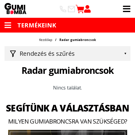
TERMÉKEINK
Kezdőlap
Radar gumiabroncsok
Rendezés és szűrés
Radar gumiabroncsok
Nincs találat.
SEGÍTÜNK A VÁLASZTÁSBAN
MILYEN GUMIABRONCSRA VAN SZÜKSÉGED?