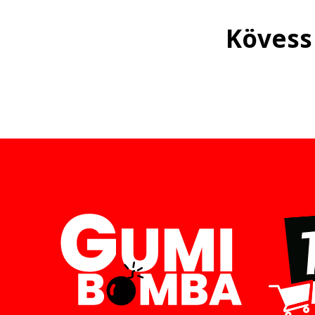
Kövess