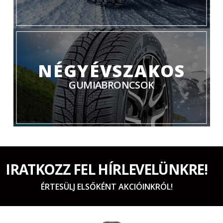
NÉGYÉVSZAKOS
GUMIABRONCSOK
IRATKOZZ FEL HÍRLEVELÜNKRE!
ÉRTESÜLJ ELSŐKÉNT AKCIÓINKRÓL!