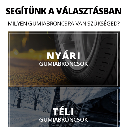
SEGÍTÜNK A VÁLASZTÁSBAN
MILYEN GUMIABRONCSRA VAN SZÜKSÉGED?
NYÁRI
GUMIABRONCSOK
TÉLI
GUMIABRONCSOK