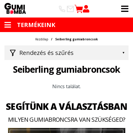
TERMÉKEINK
Kezdőlap
Seiberling gumiabroncsok
Rendezés és szűrés
Seiberling gumiabroncsok
Nincs találat.
SEGÍTÜNK A VÁLASZTÁSBAN
MILYEN GUMIABRONCSRA VAN SZÜKSÉGED?