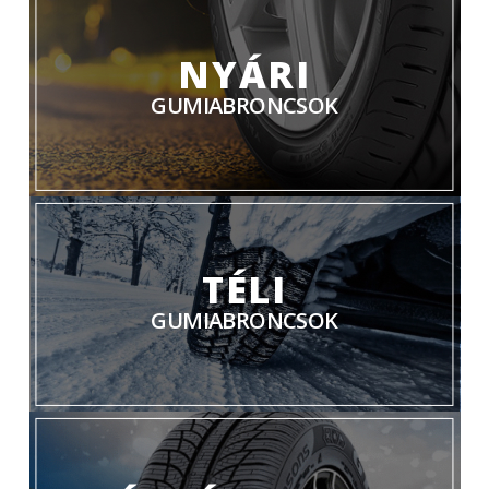
NYÁRI
GUMIABRONCSOK
TÉLI
GUMIABRONCSOK