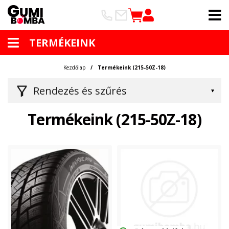
TERMÉKEINK
Kezdőlap
Termékeink (215-50Z-18)
Rendezés és szűrés
Termékeink (215-50Z-18)