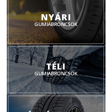
NYÁRI
GUMIABRONCSOK
TÉLI
GUMIABRONCSOK