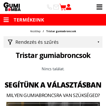
TERMÉKEINK
Kezdőlap
Tristar gumiabroncsok
Rendezés és szűrés
Tristar gumiabroncsok
Nincs találat.
SEGÍTÜNK A VÁLASZTÁSBAN
MILYEN GUMIABRONCSRA VAN SZÜKSÉGED?