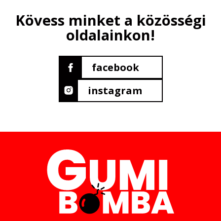
Kövess minket a közösségi
oldalainkon!
facebook
instagram