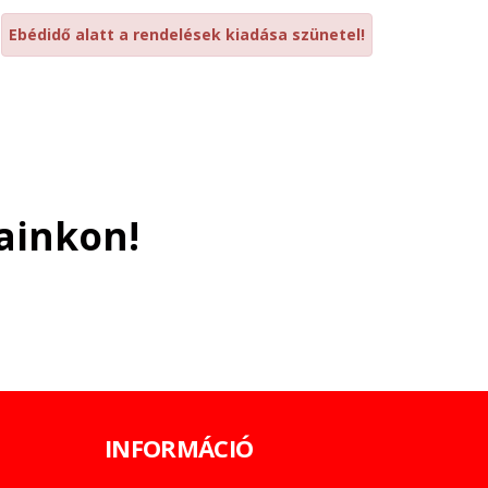
Ebédidő alatt a rendelések kiadása szünetel!
ainkon!
INFORMÁCIÓ