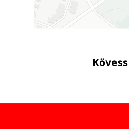
Kövess