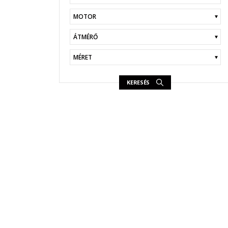
KERESÉS