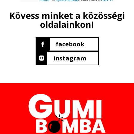
Kövess minket a közösségi
oldalainkon!
facebook
instagram