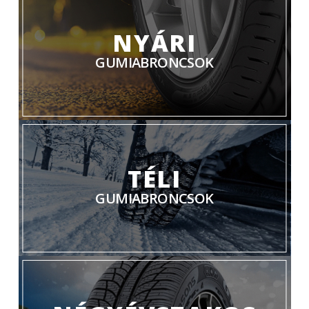
NYÁRI
GUMIABRONCSOK
TÉLI
GUMIABRONCSOK