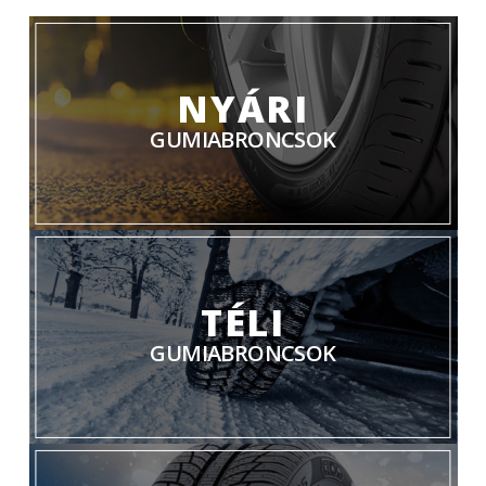
NYÁRI
GUMIABRONCSOK
TÉLI
GUMIABRONCSOK