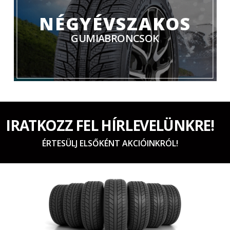
NÉGYÉVSZAKOS
GUMIABRONCSOK
IRATKOZZ FEL HÍRLEVELÜNKRE!
ÉRTESÜLJ ELSŐKÉNT AKCIÓINKRÓL!