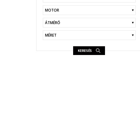
KERESÉS