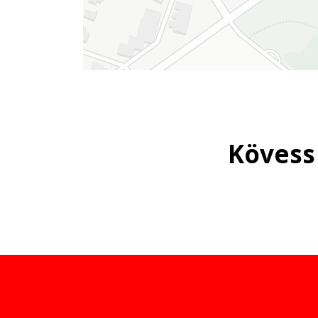
Kövess