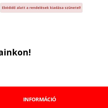
Ebédidő alatt a rendelések kiadása szünetel!
ainkon!
INFORMÁCIÓ