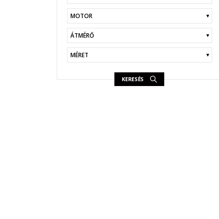
KERESÉS