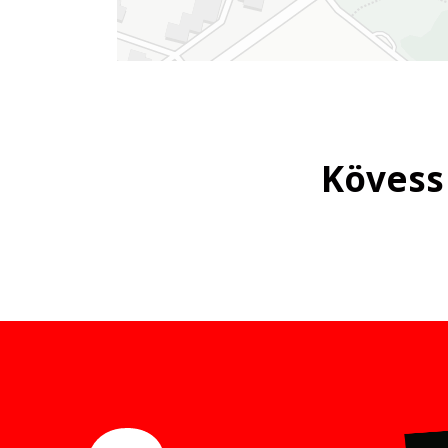
Kövess