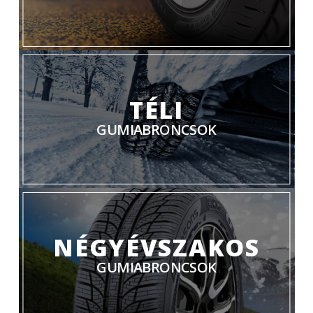
TÉLI
GUMIABRONCSOK
NÉGYÉVSZAKOS
GUMIABRONCSOK