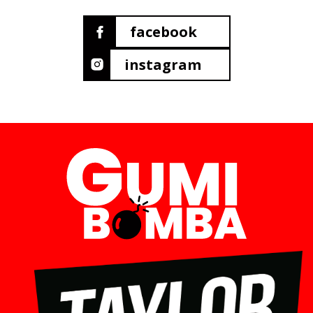
facebook
instagram