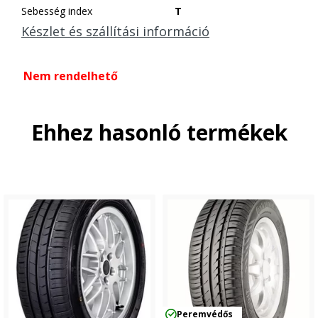
Sebesség index
T
Készlet és szállítási információ
Nem rendelhető
Ehhez hasonló termékek
Peremvédős