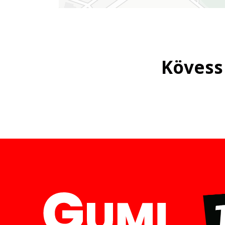
Kövess