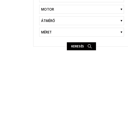
KERESÉS