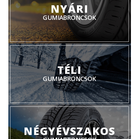
NYÁRI
GUMIABRONCSOK
TÉLI
GUMIABRONCSOK
NÉGYÉVSZAKOS