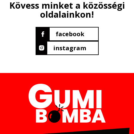
Kövess minket a közösségi
oldalainkon!
facebook
instagram