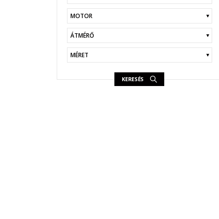
KERESÉS