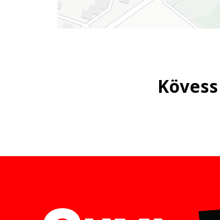
Kövess