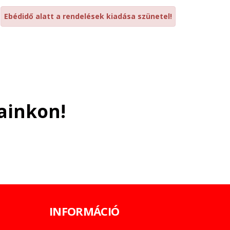
Ebédidő alatt a rendelések kiadása szünetel!
ainkon!
INFORMÁCIÓ