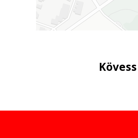
Kövess