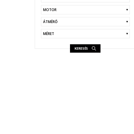
KERESÉS