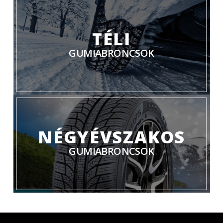
TÉLI
GUMIABRONCSOK
NÉGYÉVSZAKOS
GUMIABRONCSOK