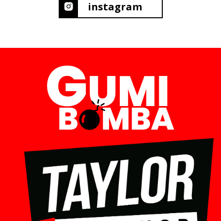
instagram