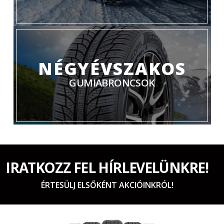
NÉGYÉVSZAKOS
GUMIABRONCSOK
IRATKOZZ FEL HÍRLEVELÜNKRE!
ÉRTESÜLJ ELSŐKÉNT AKCIÓINKRÓL!