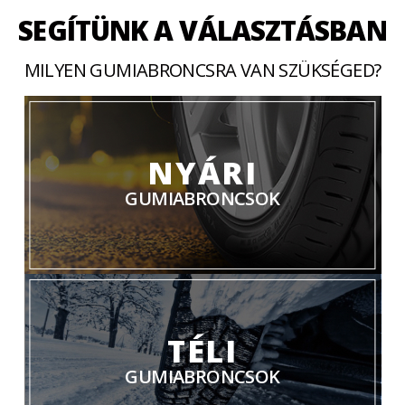
SEGÍTÜNK A VÁLASZTÁSBAN
MILYEN GUMIABRONCSRA VAN SZÜKSÉGED?
NYÁRI
GUMIABRONCSOK
TÉLI
GUMIABRONCSOK