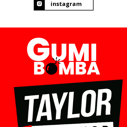
instagram