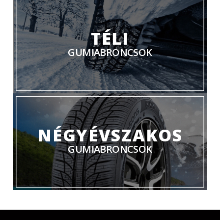
TÉLI
GUMIABRONCSOK
NÉGYÉVSZAKOS
GUMIABRONCSOK