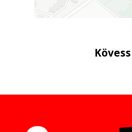
Kövess