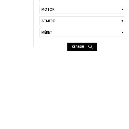
KERESÉS