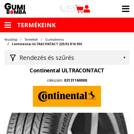
TERMÉKEINK
Kezdőlap
Termékek
Gumiabroncs
Continental ULTRACONTACT 225/55 R16 95V
Rendezés és szűrés
Continental ULTRACONTACT
cikkszám:
03131160000