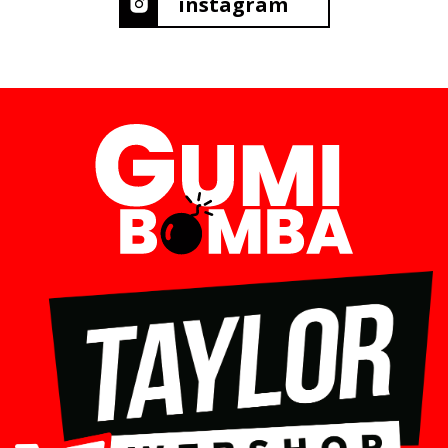
instagram