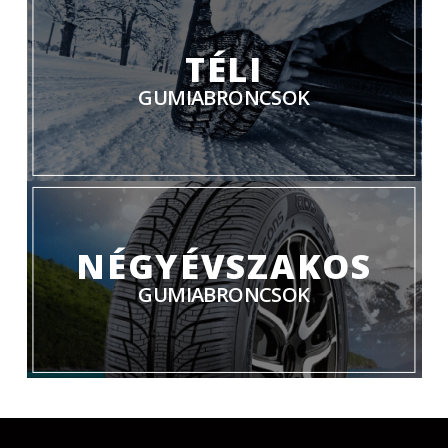
TÉLI
GUMIABRONCSOK
NÉGYÉVSZAKOS
GUMIABRONCSOK