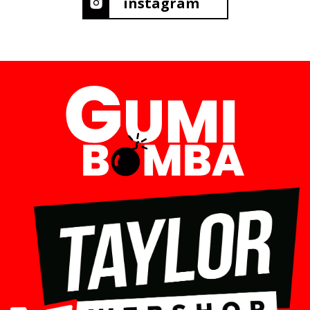
instagram