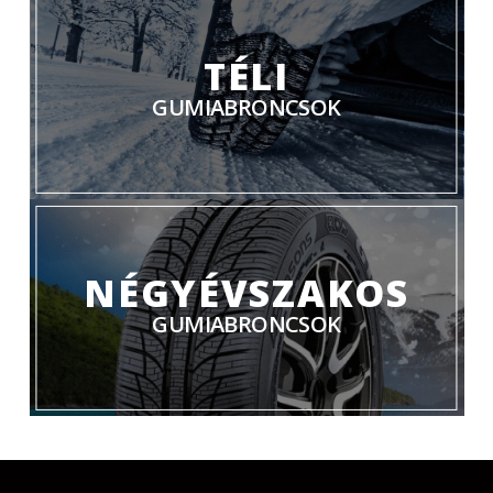
TÉLI
GUMIABRONCSOK
NÉGYÉVSZAKOS
GUMIABRONCSOK