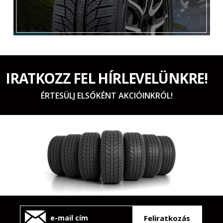
IRATKOZZ FEL HÍRLEVELÜNKRE!
ÉRTESÜLJ ELSŐKÉNT AKCIÓINKRÓL!
Feliratkozás