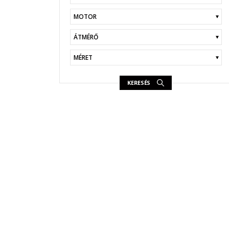
KERESÉS