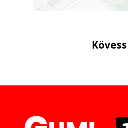
Kövess