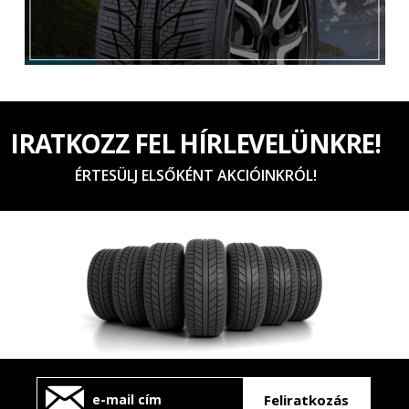
IRATKOZZ FEL HÍRLEVELÜNKRE!
ÉRTESÜLJ ELSŐKÉNT AKCIÓINKRÓL!
Feliratkozás