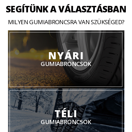
SEGÍTÜNK A VÁLASZTÁSBAN
MILYEN GUMIABRONCSRA VAN SZÜKSÉGED?
NYÁRI
GUMIABRONCSOK
TÉLI
GUMIABRONCSOK