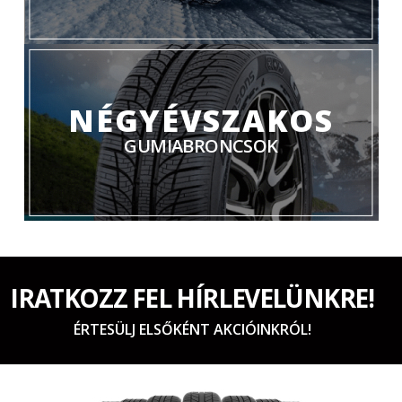
NÉGYÉVSZAKOS
GUMIABRONCSOK
IRATKOZZ FEL HÍRLEVELÜNKRE!
ÉRTESÜLJ ELSŐKÉNT AKCIÓINKRÓL!