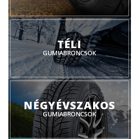
TÉLI
GUMIABRONCSOK
NÉGYÉVSZAKOS
GUMIABRONCSOK