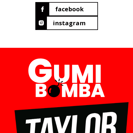
facebook
instagram