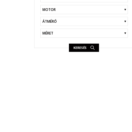
KERESÉS