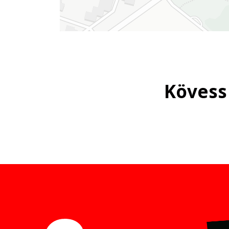
Kövess