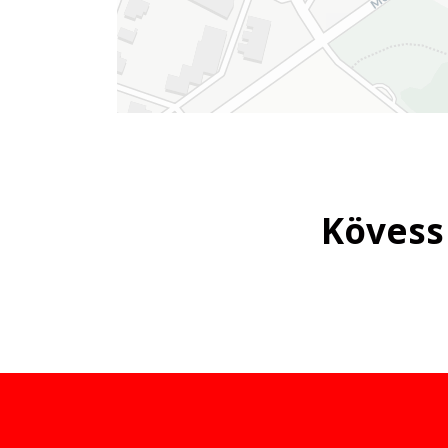
Kövess