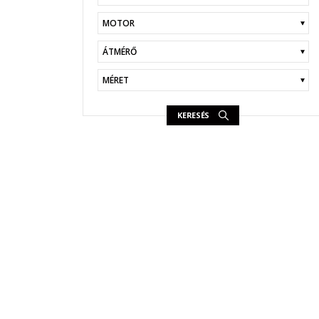
KERESÉS