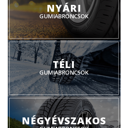
NYÁRI
GUMIABRONCSOK
TÉLI
GUMIABRONCSOK
NÉGYÉVSZAKOS