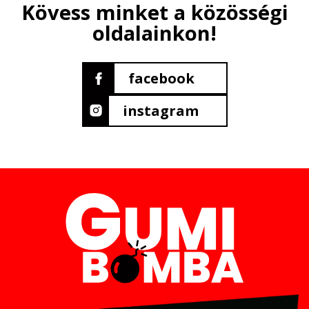
Kövess minket a közösségi
oldalainkon!
facebook
instagram