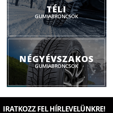
TÉLI
GUMIABRONCSOK
NÉGYÉVSZAKOS
GUMIABRONCSOK
IRATKOZZ FEL HÍRLEVELÜNKRE!