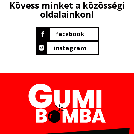
Kövess minket a közösségi
oldalainkon!
facebook
instagram