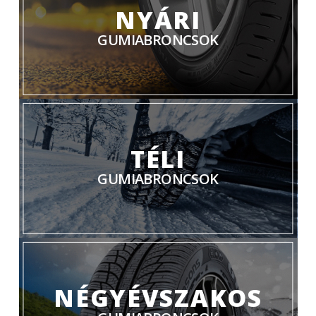
NYÁRI
GUMIABRONCSOK
TÉLI
GUMIABRONCSOK
NÉGYÉVSZAKOS