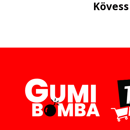
Kövess