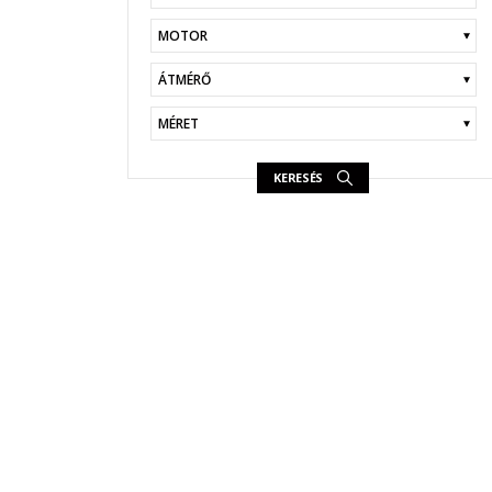
KERESÉS